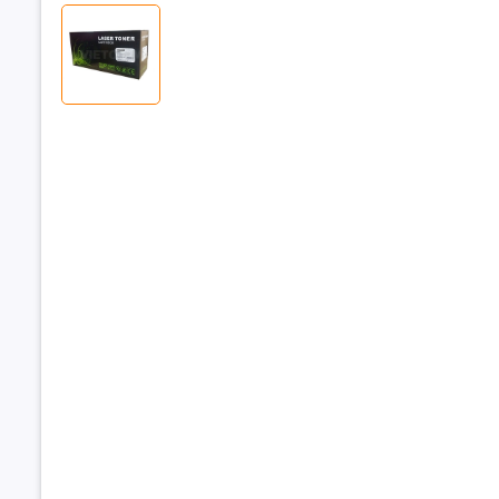
Thông