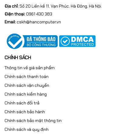
Địa chỉ:
Số 20 Liền kề 11, Vạn Phúc, Hà Đông, Hà Nội.
Điện thoại:
0961 430 383
Email:
cskh@hancomputer.vn
CHÍNH SÁCH
Thông tin về giá sản phẩm
Chính sách thanh toán
Chính sách vận chuyển
Chính sách kiểm hàng
Chính sách đổi trả
Chính sách bảo hành
Chính sách bảo mật thông tin
Chính sách và quy định