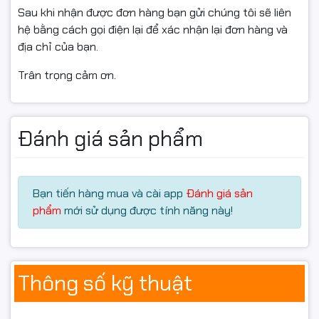
Sau khi nhận được đơn hàng bạn gửi chúng tôi sẽ liên
hệ bằng cách gọi điện lại để xác nhận lại đơn hàng và
địa chỉ của bạn.
Trân trọng cảm ơn.
Đánh giá sản phẩm
Bạn tiến hàng mua và cài app
Đánh giá sản
phẩm
mới sử dụng được tính năng này!
Thông số kỹ thuật