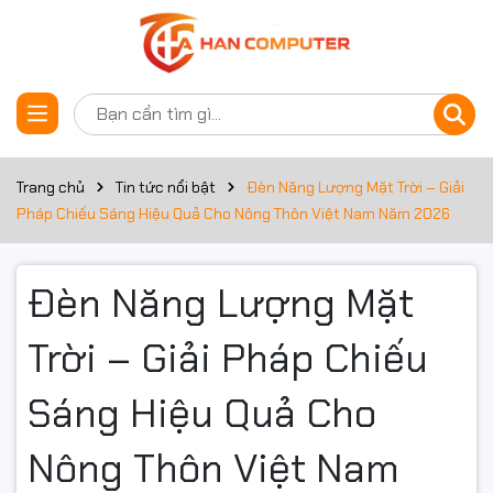
Trang chủ
Tin tức nổi bật
Đèn Năng Lượng Mặt Trời – Giải
Pháp Chiếu Sáng Hiệu Quả Cho Nông Thôn Việt Nam Năm 2026
Đèn Năng Lượng Mặt
Trời – Giải Pháp Chiếu
Sáng Hiệu Quả Cho
Nông Thôn Việt Nam