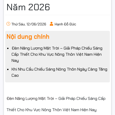
Năm 2026
Thứ Sáu, 12/06/2026
Hạnh Đỗ Đức
Nội dung chính
Đèn Năng Lượng Mặt Trời – Giải Pháp Chiếu Sáng
Cấp Thiết Cho Khu Vực Nông Thôn Việt Nam Hiện
Nay
Khi Nhu Cầu Chiếu Sáng Nông Thôn Ngày Càng Tăng
Cao
Đèn Năng Lượng Mặt Trời
– Giải Pháp Chiếu Sáng Cấp
Thiết Cho Khu Vực Nông Thôn Việt Nam Hiện Nay