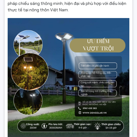
pháp chiếu sáng thông minh, hiện đại và phù hợp với điều kiện
thực tế tại nông thôn Việt Nam.