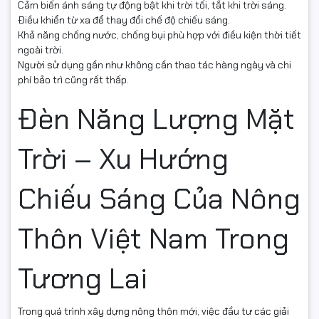
Cảm biến ánh sáng tự động bật khi trời tối, tắt khi trời sáng.
Điều khiển từ xa để thay đổi chế độ chiếu sáng.
Khả năng chống nước, chống bụi phù hợp với điều kiện thời tiết
ngoài trời.
Người sử dụng gần như không cần thao tác hàng ngày và chi
phí bảo trì cũng rất thấp.
Đèn Năng Lượng Mặt
Trời – Xu Hướng
Chiếu Sáng Của Nông
Thôn Việt Nam Trong
Tương Lai
Trong quá trình xây dựng nông thôn mới, việc đầu tư các giải