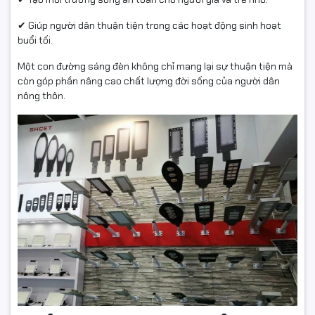
✔ Giúp người dân thuận tiện trong các hoạt động sinh hoạt
buổi tối.
Một con đường sáng đèn không chỉ mang lại sự thuận tiện mà
còn góp phần nâng cao chất lượng đời sống của người dân
nông thôn.