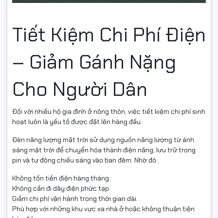
Tiết Kiệm Chi Phí Điện
– Giảm Gánh Nặng
Cho Người Dân
Đối với nhiều hộ gia đình ở nông thôn, việc tiết kiệm chi phí sinh
hoạt luôn là yếu tố được đặt lên hàng đầu.
Đèn năng lượng mặt trời sử dụng nguồn năng lượng từ ánh
sáng mặt trời để chuyển hóa thành điện năng, lưu trữ trong
pin và tự động chiếu sáng vào ban đêm. Nhờ đó:
Không tốn tiền điện hàng tháng.
Không cần đi dây điện phức tạp.
Giảm chi phí vận hành trong thời gian dài.
Phù hợp với những khu vực xa nhà ở hoặc không thuận tiện