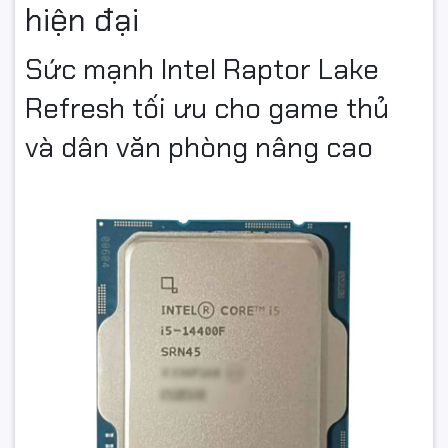
hiện đại
Sức mạnh Intel Raptor Lake
Refresh tối ưu cho game thủ
và dân văn phòng nâng cao