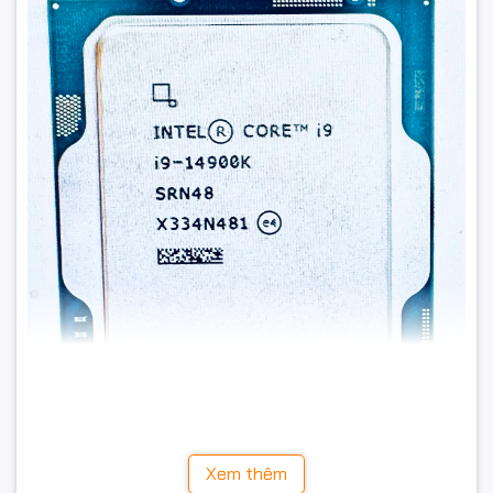
Xem thêm