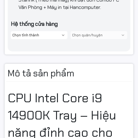
Văn Phòng + Máy in tại Hancomputer.
Hệ thống cửa hàng
Mô tả sản phẩm
CPU Intel Core i9
14900K Tray – Hiệu
năng đỉnh cao cho