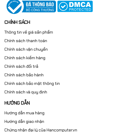
CHÍNH SÁCH
Thông tin về giá sản phẩm
Chính sách thanh toán
Chính sách vận chuyển
Chính sách kiểm hàng
Chính sách đổi trả
Chính sách bảo hành
Chính sách bảo mật thông tin
Chính sách và quy định
HƯỚNG DẪN
Hướng dẫn mua hàng
Hướng dẫn giao nhận
Chứng nhận đại lý của Hancomputer.vn