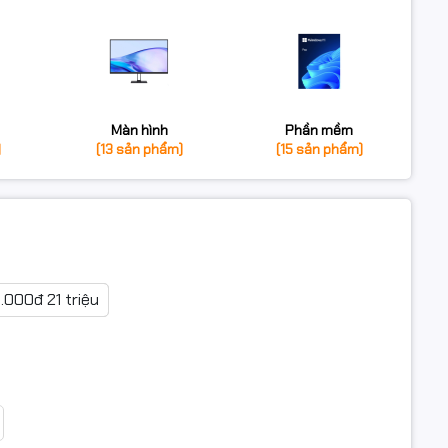
Màn hình
Phần mềm
)
(13 sản phẩm)
(15 sản phẩm)
0.000đ 21 triệu