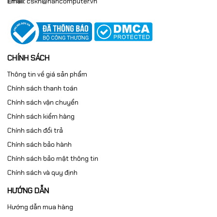
Email:
cskh@hancomputer.vn
CHÍNH SÁCH
Thông tin về giá sản phẩm
Chính sách thanh toán
Chính sách vận chuyển
Chính sách kiểm hàng
Chính sách đổi trả
Chính sách bảo hành
Chính sách bảo mật thông tin
Chính sách và quy định
HƯỚNG DẪN
Hướng dẫn mua hàng