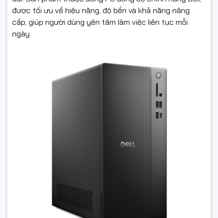
được tối ưu về hiệu năng, độ bền và khả năng nâng
cấp, giúp người dùng yên tâm làm việc liên tục mỗi
ngày.