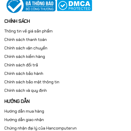
CHÍNH SÁCH
Thông tin về giá sản phẩm
Chính sách thanh toán
Chính sách vận chuyển
Chính sách kiểm hàng
Chính sách đổi trả
Chính sách bảo hành
Chính sách bảo mật thông tin
Chính sách và quy định
HƯỚNG DẪN
Hướng dẫn mua hàng
Hướng dẫn giao nhận
Chứng nhận đại lý của Hancomputer.vn