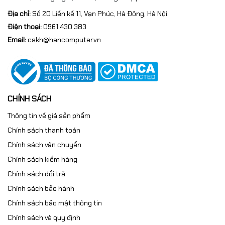
Địa chỉ:
Số 20 Liền kề 11, Vạn Phúc, Hà Đông, Hà Nội.
Điện thoại:
0961 430 383
Email:
cskh@hancomputer.vn
CHÍNH SÁCH
Thông tin về giá sản phẩm
Chính sách thanh toán
Chính sách vận chuyển
Chính sách kiểm hàng
Chính sách đổi trả
Chính sách bảo hành
Chính sách bảo mật thông tin
Chính sách và quy định