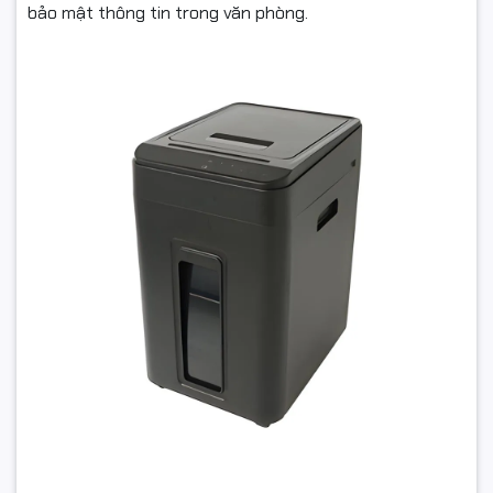
bảo mật thông tin trong văn phòng.