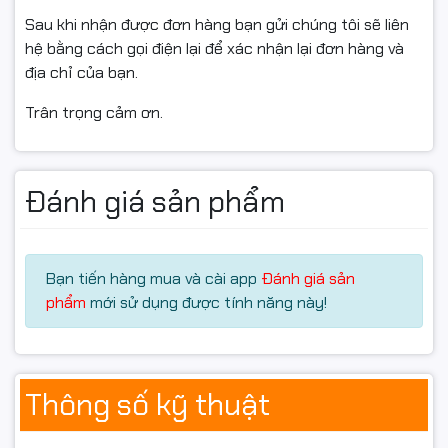
Sau khi nhận được đơn hàng bạn gửi chúng tôi sẽ liên
hệ bằng cách gọi điện lại để xác nhận lại đơn hàng và
địa chỉ của bạn.
Trân trọng cảm ơn.
Đánh giá sản phẩm
Bạn tiến hàng mua và cài app
Đánh giá sản
phẩm
mới sử dụng được tính năng này!
Thông số kỹ thuật