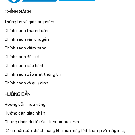
CHÍNH SÁCH
Thông tin về giá sản phẩm
Chính sách thanh toán
Chính sách vận chuyển
Chính sách kiểm hàng
Chính sách đổi trả
Chính sách bảo hành
Chính sách bảo mật thông tin
Chính sách và quy định
HƯỚNG DẪN
Hướng dẫn mua hàng
Hướng dẫn giao nhận
Chứng nhận đại lý của Hancomputer.vn
Cảm nhận của khách hàng khi mua máy tính laptop và máy in tại