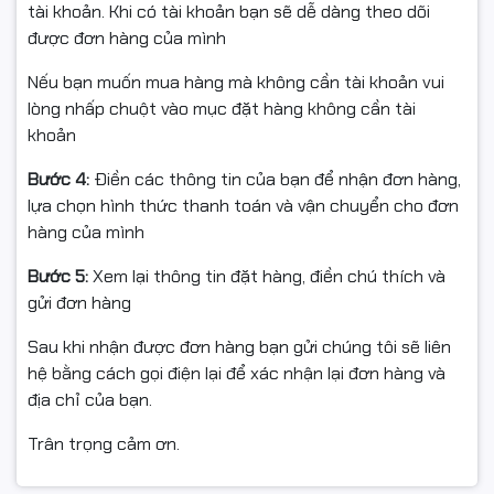
tài khoản. Khi có tài khoản bạn sẽ dễ dàng theo dõi
được đơn hàng của mình
Nếu bạn muốn mua hàng mà không cần tài khoản vui
lòng nhấp chuột vào mục đặt hàng không cần tài
khoản
Bước 4:
Điền các thông tin của bạn để nhận đơn hàng,
lựa chọn hình thức thanh toán và vận chuyển cho đơn
hàng của mình
Bước 5:
Xem lại thông tin đặt hàng, điền chú thích và
gửi đơn hàng
Sau khi nhận được đơn hàng bạn gửi chúng tôi sẽ liên
hệ bằng cách gọi điện lại để xác nhận lại đơn hàng và
địa chỉ của bạn.
Trân trọng cảm ơn.