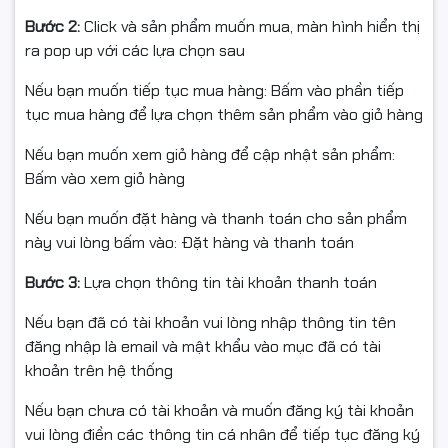
Bước 2:
Click và sản phẩm muốn mua, màn hình hiển thị
ra pop up với các lựa chọn sau
Nếu bạn muốn tiếp tục mua hàng: Bấm vào phần tiếp
tục mua hàng để lựa chọn thêm sản phẩm vào giỏ hàng
Nếu bạn muốn xem giỏ hàng để cập nhật sản phẩm:
Bấm vào xem giỏ hàng
Nếu bạn muốn đặt hàng và thanh toán cho sản phẩm
này vui lòng bấm vào: Đặt hàng và thanh toán
Bước 3:
Lựa chọn thông tin tài khoản thanh toán
Nếu bạn đã có tài khoản vui lòng nhập thông tin tên
đăng nhập là email và mật khẩu vào mục đã có tài
khoản trên hệ thống
Nếu bạn chưa có tài khoản và muốn đăng ký tài khoản
vui lòng điền các thông tin cá nhân để tiếp tục đăng ký