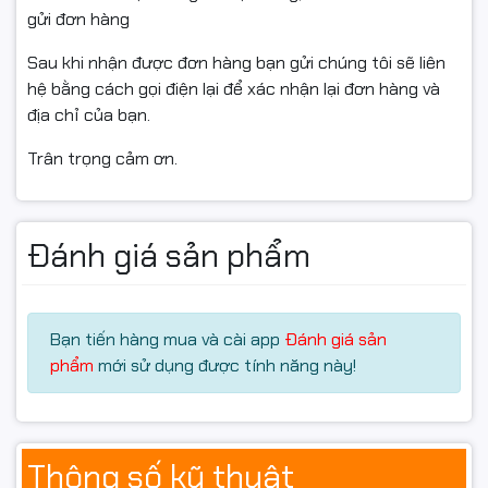
gửi đơn hàng
Sau khi nhận được đơn hàng bạn gửi chúng tôi sẽ liên
hệ bằng cách gọi điện lại để xác nhận lại đơn hàng và
địa chỉ của bạn.
Trân trọng cảm ơn.
Đánh giá sản phẩm
Bạn tiến hàng mua và cài app
Đánh giá sản
phẩm
mới sử dụng được tính năng này!
Thông số kỹ thuật