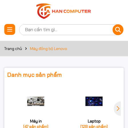
Trang chủ
Máy đồng bộ Lenovo
Danh mục sản phẩm
Máy in
Laptop
(47 sản phẩm)
(128 sản phẩm)