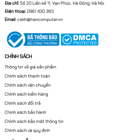
Địa chỉ:
Số 20 Liền kề 11, Vạn Phúc, Hà Đông, Hà Nội.
Điện thoại:
0961 430 383
Email:
cskh@hancomputer.vn
CHÍNH SÁCH
Thông tin về giá sản phẩm
Chính sách thanh toán
Chính sách vận chuyển
Chính sách kiểm hàng
Chính sách đổi trả
Chính sách bảo hành
Chính sách bảo mật thông tin
Chính sách và quy định