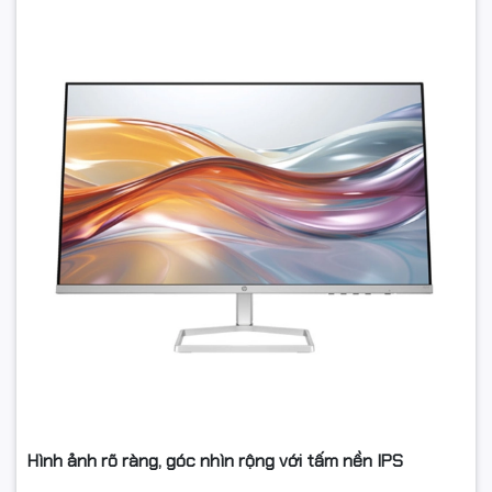
Hình ảnh rõ ràng, góc nhìn rộng với tấm nền IPS