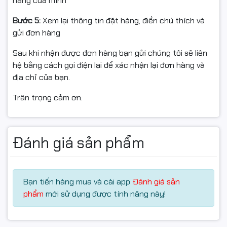
hàng của mình
Bước 5:
Xem lại thông tin đặt hàng, điền chú thích và
gửi đơn hàng
Sau khi nhận được đơn hàng bạn gửi chúng tôi sẽ liên
hệ bằng cách gọi điện lại để xác nhận lại đơn hàng và
địa chỉ của bạn.
Trân trọng cảm ơn.
Đánh giá sản phẩm
Bạn tiến hàng mua và cài app
Đánh giá sản
phẩm
mới sử dụng được tính năng này!