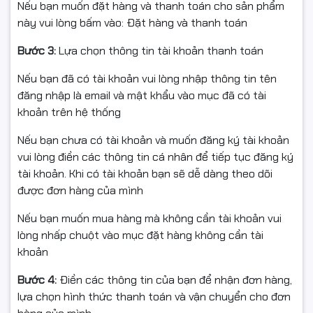
Nếu bạn muốn đặt hàng và thanh toán cho sản phẩm
này vui lòng bấm vào: Đặt hàng và thanh toán
Bước 3:
Lựa chọn thông tin tài khoản thanh toán
Nếu bạn đã có tài khoản vui lòng nhập thông tin tên
đăng nhập là email và mật khẩu vào mục đã có tài
khoản trên hệ thống
Nếu bạn chưa có tài khoản và muốn đăng ký tài khoản
vui lòng điền các thông tin cá nhân để tiếp tục đăng ký
tài khoản. Khi có tài khoản bạn sẽ dễ dàng theo dõi
được đơn hàng của mình
Nếu bạn muốn mua hàng mà không cần tài khoản vui
lòng nhấp chuột vào mục đặt hàng không cần tài
khoản
Bước 4:
Điền các thông tin của bạn để nhận đơn hàng,
lựa chọn hình thức thanh toán và vận chuyển cho đơn