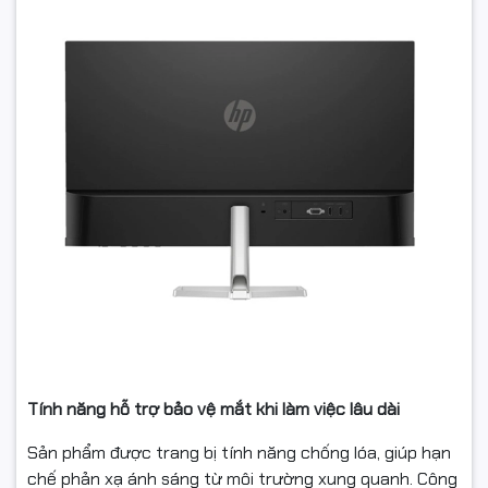
Tính năng hỗ trợ bảo vệ mắt khi làm việc lâu dài
Sản phẩm được trang bị tính năng chống lóa, giúp hạn
chế phản xạ ánh sáng từ môi trường xung quanh. Công