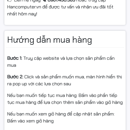
Hancomputer.vn để được tư vấn và nhận ưu đãi tốt
nhất hôm nay!
Hướng dẫn mua hàng
Bước 1:
Truy cập website và lựa chọn sản phẩm cần
mua
Bước 2:
Click và sản phẩm muốn mua, màn hình hiển thị
ra pop up với các lựa chọn sau
Nếu bạn muốn tiếp tục mua hàng: Bấm vào phần tiếp
tục mua hàng để lựa chọn thêm sản phẩm vào giỏ hàng
Nếu bạn muốn xem giỏ hàng để cập nhật sản phẩm:
Bấm vào xem giỏ hàng