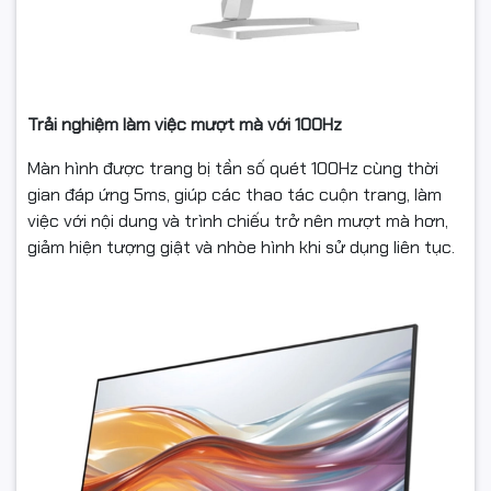
Trải nghiệm làm việc mượt mà với 100Hz
Màn hình được trang bị tần số quét 100Hz cùng thời
gian đáp ứng 5ms, giúp các thao tác cuộn trang, làm
việc với nội dung và trình chiếu trở nên mượt mà hơn,
giảm hiện tượng giật và nhòe hình khi sử dụng liên tục.