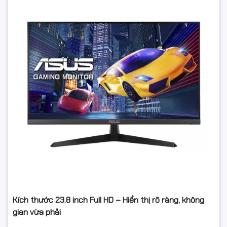
Kích thước 23.8 inch Full HD – Hiển thị rõ ràng, không
gian vừa phải