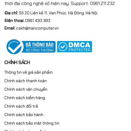
thời đại công nghệ số hiện nay. Support: 0961.211.232
Địa chỉ:
Số 20 Liền kề 11, Vạn Phúc, Hà Đông, Hà Nội.
Điện thoại:
0961 430 383
Email:
cskh@hancomputer.vn
CHÍNH SÁCH
Thông tin về giá sản phẩm
Chính sách thanh toán
Chính sách vận chuyển
Chính sách kiểm hàng
Chính sách đổi trả
Chính sách bảo hành
Chính sách bảo mật thông tin