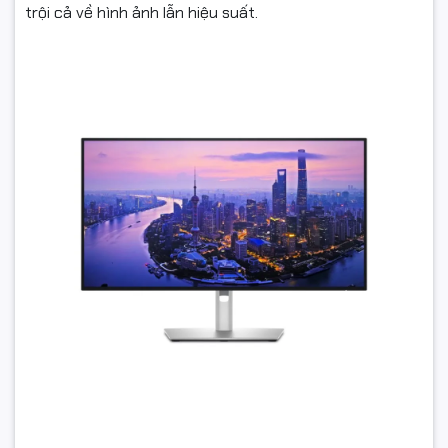
trội cả về hình ảnh lẫn hiệu suất.