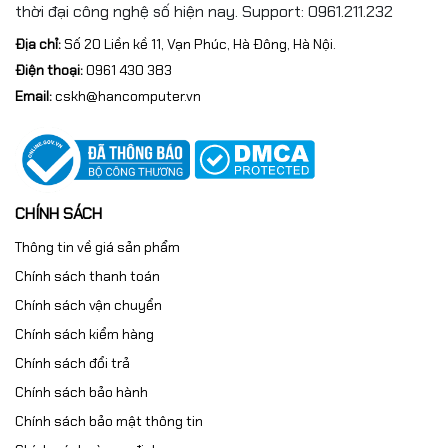
thời đại công nghệ số hiện nay. Support: 0961.211.232
Địa chỉ:
Số 20 Liền kề 11, Vạn Phúc, Hà Đông, Hà Nội.
Điện thoại:
0961 430 383
Email:
cskh@hancomputer.vn
CHÍNH SÁCH
Thông tin về giá sản phẩm
Chính sách thanh toán
Chính sách vận chuyển
Chính sách kiểm hàng
Chính sách đổi trả
Chính sách bảo hành
Chính sách bảo mật thông tin