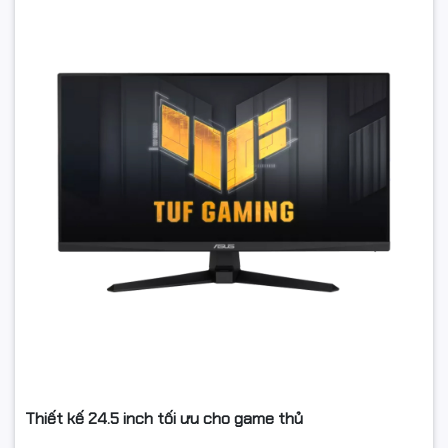
Thiết kế 24.5 inch tối ưu cho game thủ