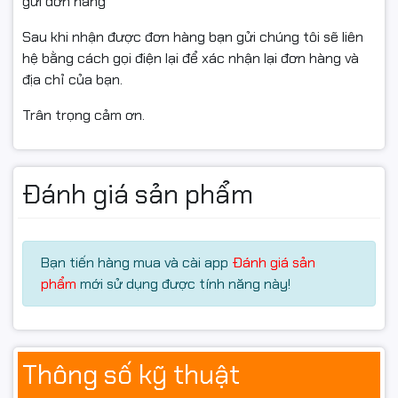
gửi đơn hàng
Sau khi nhận được đơn hàng bạn gửi chúng tôi sẽ liên
hệ bằng cách gọi điện lại để xác nhận lại đơn hàng và
địa chỉ của bạn.
Trân trọng cảm ơn.
Đánh giá sản phẩm
Bạn tiến hàng mua và cài app
Đánh giá sản
phẩm
mới sử dụng được tính năng này!
Thông số kỹ thuật