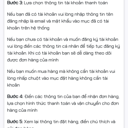
Bước 3:
Lựa chọn thông tin tài khoản thanh toán
Nếu bạn đã có tài khoản vui lòng nhập thông tin tên
đăng nhập là email và mật khẩu vào mục đã có tài
khoản trên hệ thống
Nếu bạn chưa có tài khoản và muốn đăng ký tài khoản
vui lòng điền các thông tin cá nhân để tiếp tục đăng ký
tài khoản. Khi có tài khoản bạn sẽ dễ dàng theo dõi
được đơn hàng của mình
Nếu bạn muốn mua hàng mà không cần tài khoản vui
lòng nhấp chuột vào mục đặt hàng không cần tài
khoản
Bước 4:
Điền các thông tin của bạn để nhận đơn hàng,
lựa chọn hình thức thanh toán và vận chuyển cho đơn
hàng của mình
Bước 5:
Xem lại thông tin đặt hàng, điền chú thích và