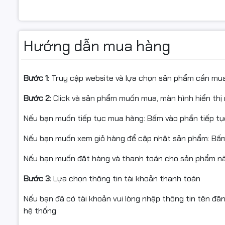
Hướng dẫn mua hàng
Bước 1:
Truy cập website và lựa chọn sản phẩm cần mu
Bước 2:
Click và sản phẩm muốn mua, màn hình hiển thị 
Nếu bạn muốn tiếp tục mua hàng: Bấm vào phần tiếp t
Nếu bạn muốn xem giỏ hàng để cập nhật sản phẩm: Bấm
Nếu bạn muốn đặt hàng và thanh toán cho sản phẩm này
Bước 3:
Lựa chọn thông tin tài khoản thanh toán
Nếu bạn đã có tài khoản vui lòng nhập thông tin tên đă
hệ thống