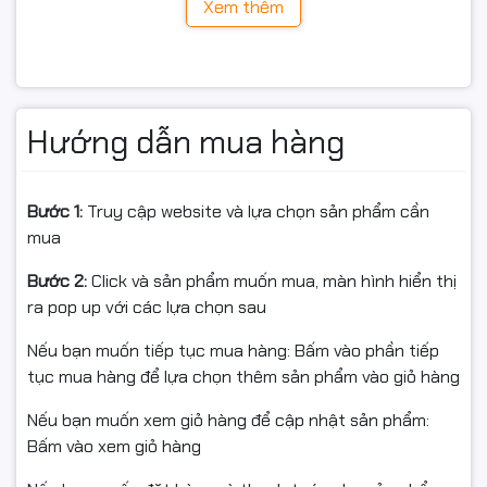
Xem thêm
Hướng dẫn mua hàng
Bước 1:
Truy cập website và lựa chọn sản phẩm cần
mua
Bước 2:
Click và sản phẩm muốn mua, màn hình hiển thị
ra pop up với các lựa chọn sau
Nếu bạn muốn tiếp tục mua hàng: Bấm vào phần tiếp
tục mua hàng để lựa chọn thêm sản phẩm vào giỏ hàng
Nếu bạn muốn xem giỏ hàng để cập nhật sản phẩm:
Bấm vào xem giỏ hàng
Bàn phím & Touchpad