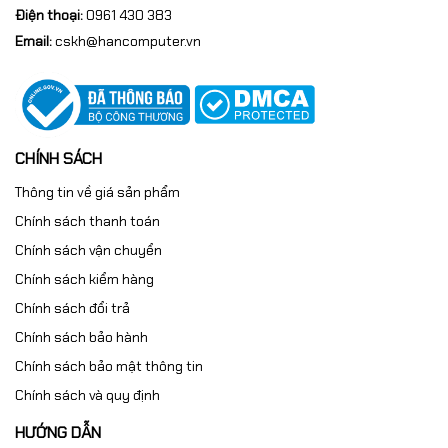
Điện thoại:
0961 430 383
Email:
cskh@hancomputer.vn
CHÍNH SÁCH
Thông tin về giá sản phẩm
Chính sách thanh toán
Chính sách vận chuyển
Chính sách kiểm hàng
Chính sách đổi trả
Chính sách bảo hành
Chính sách bảo mật thông tin
Chính sách và quy định
HƯỚNG DẪN