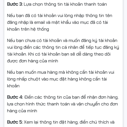
Bước 3:
Lựa chọn thông tin tài khoản thanh toán
Nếu bạn đã có tài khoản vui lòng nhập thông tin tên
đăng nhập là email và mật khẩu vào mục đã có tài
khoản trên hệ thống
Nếu bạn chưa có tài khoản và muốn đăng ký tài khoản
vui lòng điền các thông tin cá nhân để tiếp tục đăng ký
tài khoản. Khi có tài khoản bạn sẽ dễ dàng theo dõi
được đơn hàng của mình
Nếu bạn muốn mua hàng mà không cần tài khoản vui
lòng nhấp chuột vào mục đặt hàng không cần tài
khoản
Bước 4:
Điền các thông tin của bạn để nhận đơn hàng,
lựa chọn hình thức thanh toán và vận chuyển cho đơn
hàng của mình
Bước 5:
Xem lại thông tin đặt hàng, điền chú thích và