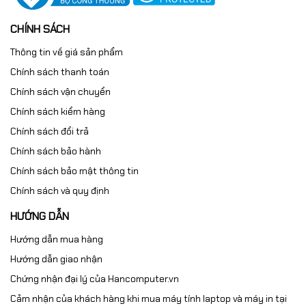
CHÍNH SÁCH
Thông tin về giá sản phẩm
Chính sách thanh toán
Chính sách vận chuyển
Chính sách kiểm hàng
Chính sách đổi trả
Chính sách bảo hành
Chính sách bảo mật thông tin
Chính sách và quy định
HƯỚNG DẪN
Hướng dẫn mua hàng
Hướng dẫn giao nhận
Chứng nhận đại lý của Hancomputer.vn
Cảm nhận của khách hàng khi mua máy tính laptop và máy in tại