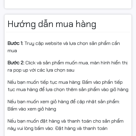
Hướng dẫn mua hàng
Bước 1:
Truy cập website và lựa chọn sản phẩm cần
mua
Bước 2:
Click và sản phẩm muốn mua, màn hình hiển thị
ra pop up với các lựa chọn sau
Nếu bạn muốn tiếp tục mua hàng: Bấm vào phần tiếp
tục mua hàng để lựa chọn thêm sản phẩm vào giỏ hàng
Nếu bạn muốn xem giỏ hàng để cập nhật sản phẩm:
Bấm vào xem giỏ hàng
Nếu bạn muốn đặt hàng và thanh toán cho sản phẩm
này vui lòng bấm vào: Đặt hàng và thanh toán