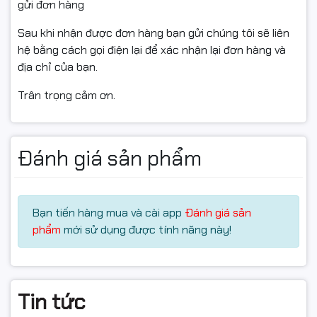
gửi đơn hàng
Sau khi nhận được đơn hàng bạn gửi chúng tôi sẽ liên
hệ bằng cách gọi điện lại để xác nhận lại đơn hàng và
địa chỉ của bạn.
Trân trọng cảm ơn.
Đánh giá sản phẩm
Bạn tiến hàng mua và cài app
Đánh giá sản
phẩm
mới sử dụng được tính năng này!
Tin tức