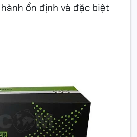
 hành ổn định và đặc biệt