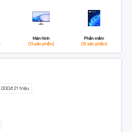
Màn hình
Phần mềm
)
(13 sản phẩm)
(15 sản phẩm)
0.000đ 21 triệu