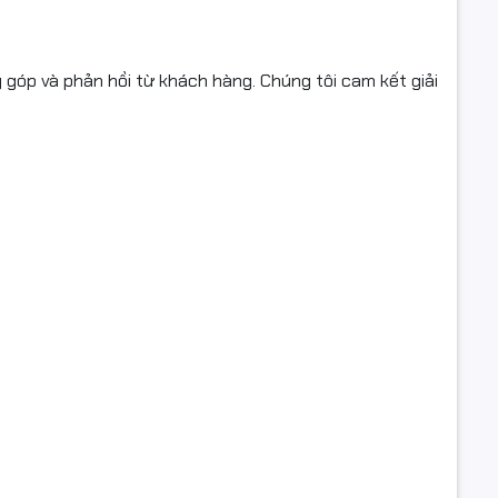
ng góp và phản hồi từ khách hàng. Chúng tôi cam kết giải