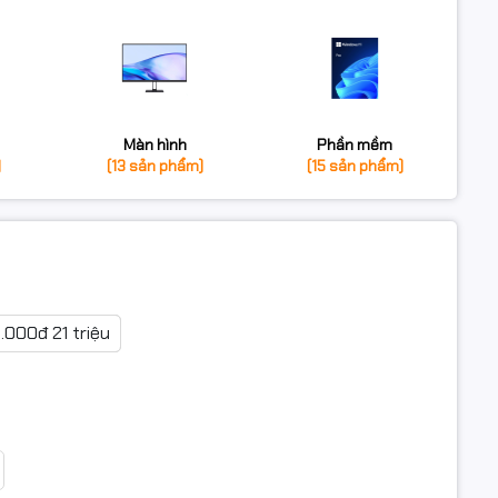
Màn hình
Phần mềm
)
(13 sản phẩm)
(15 sản phẩm)
0.000đ 21 triệu