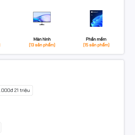
Màn hình
Phần mềm
)
(13 sản phẩm)
(15 sản phẩm)
0.000đ 21 triệu