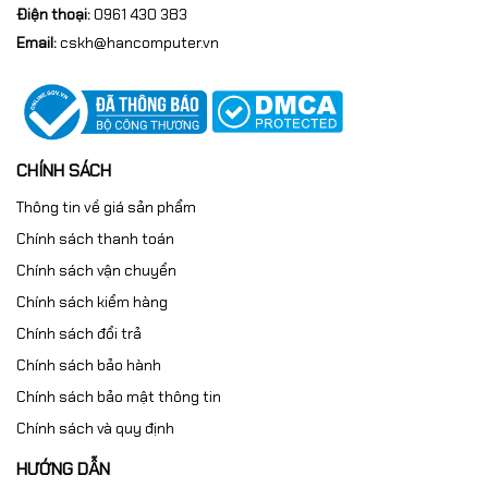
Điện thoại:
0961 430 383
Email:
cskh@hancomputer.vn
CHÍNH SÁCH
Thông tin về giá sản phẩm
Chính sách thanh toán
Chính sách vận chuyển
Chính sách kiểm hàng
Chính sách đổi trả
Chính sách bảo hành
Chính sách bảo mật thông tin
Chính sách và quy định
HƯỚNG DẪN